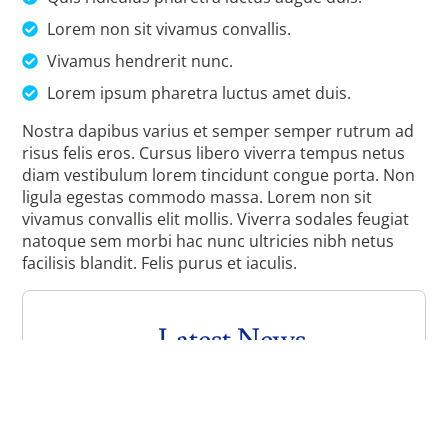
Lorem non sit vivamus convallis.
Vivamus hendrerit nunc.
Lorem ipsum pharetra luctus amet duis.
Nostra dapibus varius et semper semper rutrum ad
risus felis eros. Cursus libero viverra tempus netus
diam vestibulum lorem tincidunt congue porta. Non
ligula egestas commodo massa. Lorem non sit
vivamus convallis elit mollis. Viverra sodales feugiat
natoque sem morbi hac nunc ultricies nibh netus
facilisis blandit. Felis purus et iaculis.
Latest News