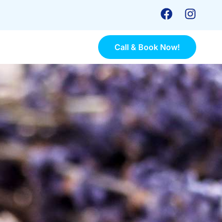
Call & Book Now!