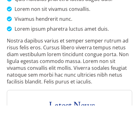
Lorem non sit vivamus convallis.
Vivamus hendrerit nunc.
Lorem ipsum pharetra luctus amet duis.
Nostra dapibus varius et semper semper rutrum ad
risus felis eros. Cursus libero viverra tempus netus
diam vestibulum lorem tincidunt congue porta. Non
ligula egestas commodo massa. Lorem non sit
vivamus convallis elit mollis. Viverra sodales feugiat
natoque sem morbi hac nunc ultricies nibh netus
facilisis blandit. Felis purus et iaculis.
Latest News