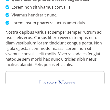
Lorem non sit vivamus convallis.
Vivamus hendrerit nunc.
Lorem ipsum pharetra luctus amet duis.
Nostra dapibus varius et semper semper rutrum ad
risus felis eros. Cursus libero viverra tempus netus
diam vestibulum lorem tincidunt congue porta. Non
ligula egestas commodo massa. Lorem non sit
vivamus convallis elit mollis. Viverra sodales feugiat
natoque sem morbi hac nunc ultricies nibh netus
facilisis blandit. Felis purus et iaculis.
Latest News