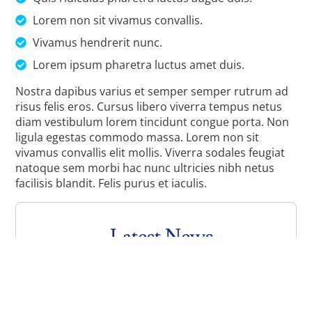
Lorem non sit vivamus convallis.
Vivamus hendrerit nunc.
Lorem ipsum pharetra luctus amet duis.
Nostra dapibus varius et semper semper rutrum ad
risus felis eros. Cursus libero viverra tempus netus
diam vestibulum lorem tincidunt congue porta. Non
ligula egestas commodo massa. Lorem non sit
vivamus convallis elit mollis. Viverra sodales feugiat
natoque sem morbi hac nunc ultricies nibh netus
facilisis blandit. Felis purus et iaculis.
Latest News