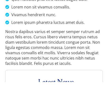
Lorem non sit vivamus convallis.
Vivamus hendrerit nunc.
Lorem ipsum pharetra luctus amet duis.
Nostra dapibus varius et semper semper rutrum ad
risus felis eros. Cursus libero viverra tempus netus
diam vestibulum lorem tincidunt congue porta. Non
ligula egestas commodo massa. Lorem non sit
vivamus convallis elit mollis. Viverra sodales feugiat
natoque sem morbi hac nunc ultricies nibh netus
facilisis blandit. Felis purus et iaculis.
Latest News