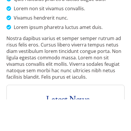
Lorem non sit vivamus convallis.
Vivamus hendrerit nunc.
Lorem ipsum pharetra luctus amet duis.
Nostra dapibus varius et semper semper rutrum ad
risus felis eros. Cursus libero viverra tempus netus
diam vestibulum lorem tincidunt congue porta. Non
ligula egestas commodo massa. Lorem non sit
vivamus convallis elit mollis. Viverra sodales feugiat
natoque sem morbi hac nunc ultricies nibh netus
facilisis blandit. Felis purus et iaculis.
Latest News