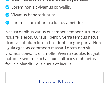
Lorem non sit vivamus convallis.
Vivamus hendrerit nunc.
Lorem ipsum pharetra luctus amet duis.
Nostra dapibus varius et semper semper rutrum ad
risus felis eros. Cursus libero viverra tempus netus
diam vestibulum lorem tincidunt congue porta. Non
ligula egestas commodo massa. Lorem non sit
vivamus convallis elit mollis. Viverra sodales feugiat
natoque sem morbi hac nunc ultricies nibh netus
facilisis blandit. Felis purus et iaculis.
Latest News