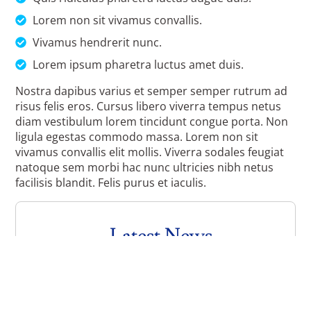
Lorem non sit vivamus convallis.
Vivamus hendrerit nunc.
Lorem ipsum pharetra luctus amet duis.
Nostra dapibus varius et semper semper rutrum ad
risus felis eros. Cursus libero viverra tempus netus
diam vestibulum lorem tincidunt congue porta. Non
ligula egestas commodo massa. Lorem non sit
vivamus convallis elit mollis. Viverra sodales feugiat
natoque sem morbi hac nunc ultricies nibh netus
facilisis blandit. Felis purus et iaculis.
Latest News