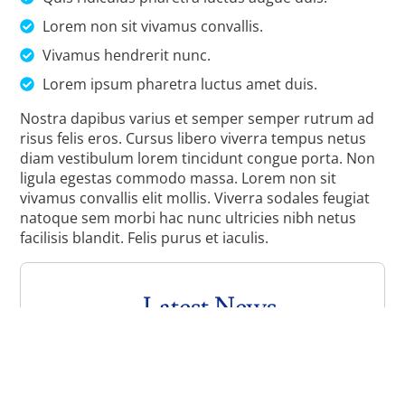
Lorem non sit vivamus convallis.
Vivamus hendrerit nunc.
Lorem ipsum pharetra luctus amet duis.
Nostra dapibus varius et semper semper rutrum ad
risus felis eros. Cursus libero viverra tempus netus
diam vestibulum lorem tincidunt congue porta. Non
ligula egestas commodo massa. Lorem non sit
vivamus convallis elit mollis. Viverra sodales feugiat
natoque sem morbi hac nunc ultricies nibh netus
facilisis blandit. Felis purus et iaculis.
Latest News